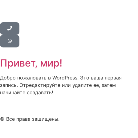
Привет, мир!
Добро пожаловать в WordPress. Это ваша первая
запись. Отредактируйте или удалите ее, затем
начинайте создавать!
© Все права защищены.